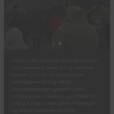
«Vi er svært fornøyde med leveransen.
Alt ble levert til avtalt tid og med høy
kvalitet. Crew’et var profesjonelt,
løsningsorientert og veldig
samarbeidsvillige gjennom hele
produksjonen. Musikere og artister var
veldig fornøyd med gjennomføringen
og samarbeidsviljen fra hele